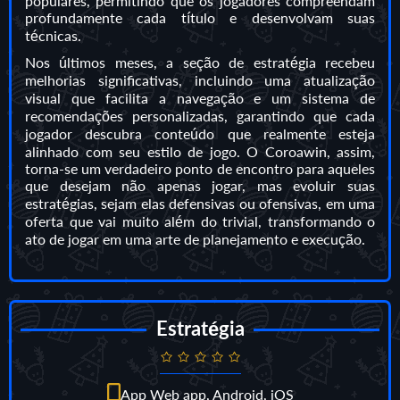
populares, permitindo que os jogadores compreendam
profundamente cada título e desenvolvam suas
técnicas.
Nos últimos meses, a seção de estratégia recebeu
melhorias significativas, incluindo uma atualização
visual que facilita a navegação e um sistema de
recomendações personalizadas, garantindo que cada
jogador descubra conteúdo que realmente esteja
alinhado com seu estilo de jogo. O Coroawin, assim,
torna-se um verdadeiro ponto de encontro para aqueles
que desejam não apenas jogar, mas evoluir suas
estratégias, sejam elas defensivas ou ofensivas, em uma
oferta que vai muito além do trivial, transformando o
ato de jogar em uma arte de planejamento e execução.
Estratégia
App Web app, Android, iOS