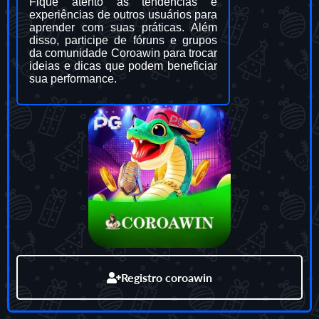
Fique atento às tendências e
experiências de outros usuários para
aprender com suas práticas. Além
disso, participe de fóruns e grupos
da comunidade Coroawin para trocar
ideias e dicas que podem beneficiar
sua performance.
Registro coroawin