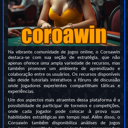
Na vibrante comunidade de jogos online, o Coroawin
destaca-se com sua seção de estratégia, que não
apenas oferece uma ampla variedade de recursos, mas
também promove um ambiente de aprendizado e
colaboração entre os usuários. Os recursos disponíveis
vão desde tutoriais interativos a fóruns de discussão
onde jogadores experientes compartilham táticas e
experiências.
Um dos aspectos mais atraentes dessa plataforma é a
possibilidade de participar de torneios e competições,
onde cada jogador pode colocar à prova suas
habilidades estratégicas em tempo real. Além disso, o
Coroawin também disponibiliza análises de jogos